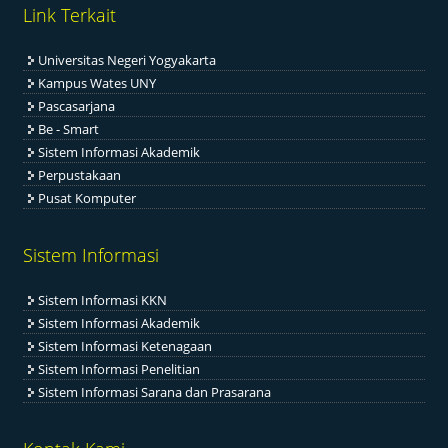
Link Terkait
Universitas Negeri Yogyakarta
Kampus Wates UNY
Pascasarjana
Be - Smart
Sistem Informasi Akademik
Perpustakaan
Pusat Komputer
Sistem Informasi
Sistem Informasi KKN
Sistem Informasi Akademik
Sistem Informasi Ketenagaan
Sistem Informasi Penelitian
Sistem Informasi Sarana dan Prasarana