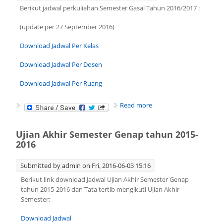
Berikut jadwal perkuliahan Semester Gasal Tahun 2016/2017 :
(update per 27 September 2016)
Download Jadwal Per Kelas
Download Jadwal Per Dosen
Download Jadwal Per Ruang
about Jadwal Kuliah
Read more
Semester Gasal Tahun
2016/2017
Ujian Akhir Semester Genap tahun 2015-
2016
Submitted by
admin
on Fri, 2016-06-03 15:16
Berikut link download Jadwal Ujian Akhir Semester Genap
tahun 2015-2016 dan Tata tertib mengikuti Ujian Akhir
Semester:
Download Jadwal