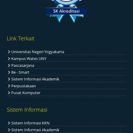
Link Terkait
Universitas Negeri Yogyakarta
Kampus Wates UNY
Pascasarjana
Be - Smart
Sistem Informasi Akademik
Perpustakaan
Pusat Komputer
Sistem Informasi
Sistem Informasi KKN
Sistem Informasi Akademik