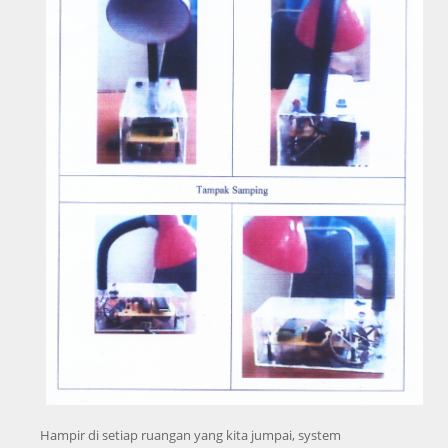
Hampir di setiap ruangan yang kita jumpai, system