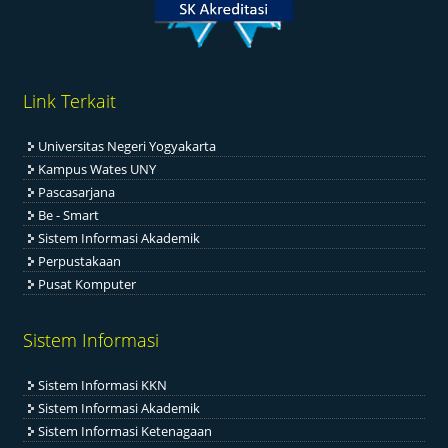
Link Terkait
Universitas Negeri Yogyakarta
Kampus Wates UNY
Pascasarjana
Be - Smart
Sistem Informasi Akademik
Perpustakaan
Pusat Komputer
Sistem Informasi
Sistem Informasi KKN
Sistem Informasi Akademik
Sistem Informasi Ketenagaan