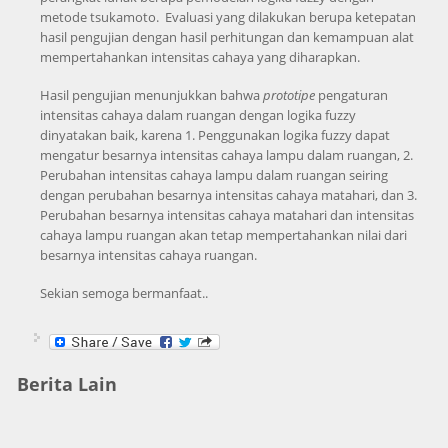
metode tsukamoto. Evaluasi yang dilakukan berupa ketepatan
hasil pengujian dengan hasil perhitungan dan kemampuan alat
mempertahankan intensitas cahaya yang diharapkan.
Hasil pengujian menunjukkan bahwa
prototipe
pengaturan
intensitas cahaya dalam ruangan dengan logika fuzzy
dinyatakan baik, karena 1. Penggunakan logika fuzzy dapat
mengatur besarnya intensitas cahaya lampu dalam ruangan, 2.
Perubahan intensitas cahaya lampu dalam ruangan seiring
dengan perubahan besarnya intensitas cahaya matahari, dan 3.
Perubahan besarnya intensitas cahaya matahari dan intensitas
cahaya lampu ruangan akan tetap mempertahankan nilai dari
besarnya intensitas cahaya ruangan.
Sekian semoga bermanfaat..
Berita Lain