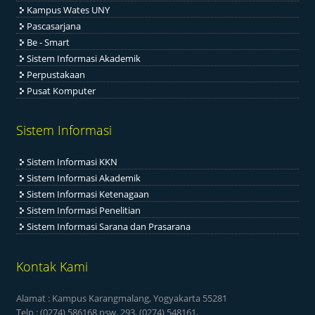
Kampus Wates UNY
Pascasarjana
Be - Smart
Sistem Informasi Akademik
Perpustakaan
Pusat Komputer
Sistem Informasi
Sistem Informasi KKN
Sistem Informasi Akademik
Sistem Informasi Ketenagaan
Sistem Informasi Penelitian
Sistem Informasi Sarana dan Prasarana
Kontak Kami
Alamat : Kampus Karangmalang, Yogyakarta 55281
Telp : (0274) 586168 psw. 293, (0274) 548161,