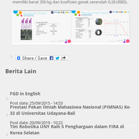
memiliki berat 350 kg dan koefisien gesek serendah 0,28 (RBD).
Berita Lain
FGD in English
Post date:
25/09/2015 - 14:53
Prestasi Pekan Ilmiah Mahasiswa Nasional (PIMNAS) Ke-
32 di Universitas Udayana-Bali
Post date:
20/09/2019 - 10:22
Tim Robotika UNY Raih 5 Penghargaan dalam FIRA di
Korea Selatan