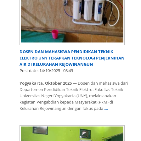
DOSEN DAN MAHASISWA PENDIDIKAN TEKNIK
ELEKTRO UNY TERAPKAN TEKNOLOGI PENJERNIHAN
AIR DI KELURAHAN REJOWINANGUN
Post date:
14/10/2025 - 08:43
Yogyakarta, Oktober 2025
— Dosen dan mahasiswa dari
Departemen Pendidikan Teknik Elektro, Fakultas Teknik
Universitas Negeri Yogyakarta (UNY), melaksanakan
kegiatan Pengabdian kepada Masyarakat (PkM) di
Kelurahan Rejowinangun dengan fokus pada
....