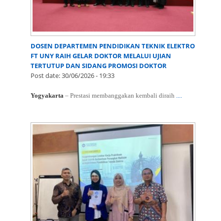
DOSEN DEPARTEMEN PENDIDIKAN TEKNIK ELEKTRO
FT UNY RAIH GELAR DOKTOR MELALUI UJIAN
TERTUTUP DAN SIDANG PROMOSI DOKTOR
Post date:
30/06/2026 - 19:33
Yogyakarta
– Prestasi membanggakan kembali diraih
....