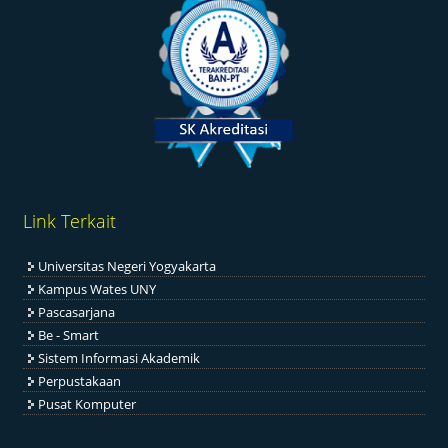
Link Terkait
Universitas Negeri Yogyakarta
Kampus Wates UNY
Pascasarjana
Be - Smart
Sistem Informasi Akademik
Perpustakaan
Pusat Komputer