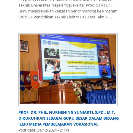
Teknik Universitas Negeri Yogyakarta (Prodi S1 PTE FT
UNY) melaksanakan kegiatan benchmarking ke Program
Studi S1 Pendidikan Teknik Elektro Fakultas Teknik
....
PROF. DR. PHIL. NURHENING YUNIARTI, S.PD., M.T.
DIKUKUHKAN SEBAGAI GURU BESAR DALAM BIDANG
ILMU MEDIA PEMBELAJARAN VOKASIONAL
Post date:
31/12/2024 - 21:44