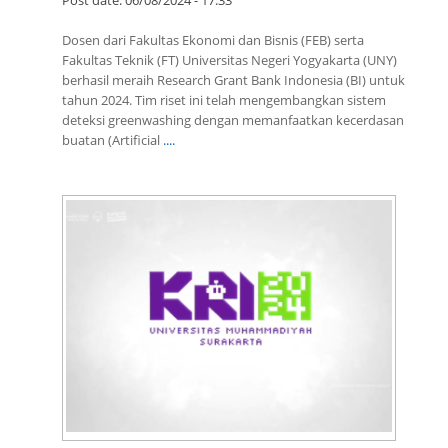
Post date:
06/08/2024 - 17:33
Dosen dari Fakultas Ekonomi dan Bisnis (FEB) serta
Fakultas Teknik (FT) Universitas Negeri Yogyakarta (UNY)
berhasil meraih Research Grant Bank Indonesia (BI) untuk
tahun 2024. Tim riset ini telah mengembangkan sistem
deteksi greenwashing dengan memanfaatkan kecerdasan
buatan (Artificial
....