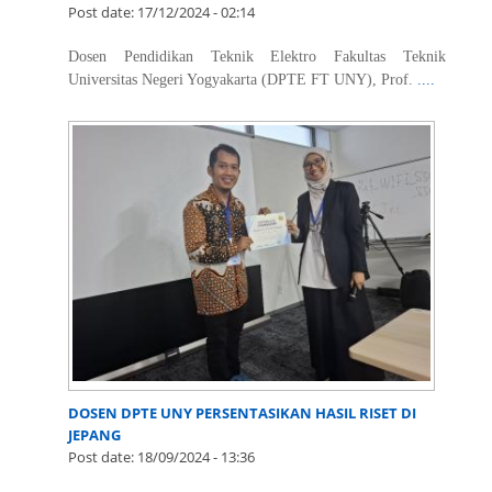
Post date:
17/12/2024 - 02:14
Dosen Pendidikan Teknik Elektro Fakultas Teknik
Universitas Negeri Yogyakarta (DPTE FT UNY), Prof.
....
DOSEN DPTE UNY PERSENTASIKAN HASIL RISET DI
JEPANG
Post date:
18/09/2024 - 13:36