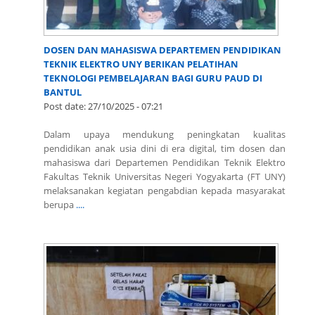
DOSEN DAN MAHASISWA DEPARTEMEN PENDIDIKAN
TEKNIK ELEKTRO UNY BERIKAN PELATIHAN
TEKNOLOGI PEMBELAJARAN BAGI GURU PAUD DI
BANTUL
Post date:
27/10/2025 - 07:21
Dalam upaya mendukung peningkatan kualitas
pendidikan anak usia dini di era digital, tim dosen dan
mahasiswa dari Departemen Pendidikan Teknik Elektro
Fakultas Teknik Universitas Negeri Yogyakarta (FT UNY)
melaksanakan kegiatan pengabdian kepada masyarakat
berupa
....