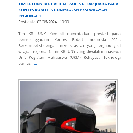
TIM KRI UNY BERHASIL MERAIH 5 GELAR JUARA PADA
KONTES ROBOT INDONESIA - SELEKSI WILAYAH
REGIONAL 1
Post date:
02/06/2024 - 10:00
Tim KRI UNY Kembali mencatatkan prestasi pada
penyelenggaraan Kontes Robot Indonesia 2024.
Berkompetisi dengan universitas lain yang tergabung di
wilayah regional 1, Tim KRI UNY yang diwakili mahasiswa
Unit Kegiatan Mahasiswa (UKM) Rekayasa Teknologi
berhasil
....