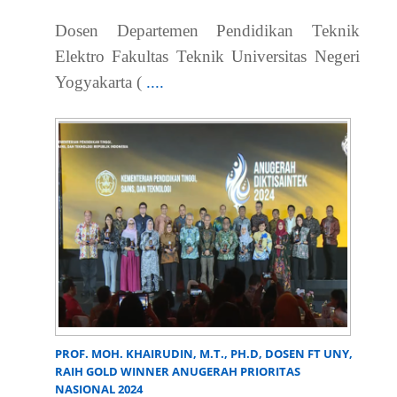
Dosen Departemen Pendidikan Teknik
Elektro Fakultas Teknik Universitas Negeri
Yogyakarta (
....
PROF. MOH. KHAIRUDIN, M.T., PH.D, DOSEN FT UNY,
RAIH GOLD WINNER ANUGERAH PRIORITAS
NASIONAL 2024