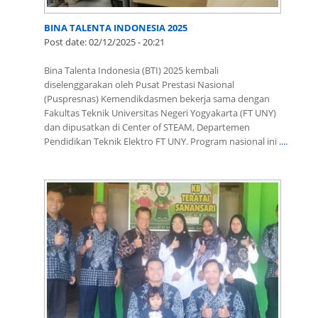
BINA TALENTA INDONESIA 2025
Post date:
02/12/2025 - 20:21
Bina Talenta Indonesia (BTI) 2025 kembali
diselenggarakan oleh Pusat Prestasi Nasional
(Puspresnas) Kemendikdasmen bekerja sama dengan
Fakultas Teknik Universitas Negeri Yogyakarta (FT UNY)
dan dipusatkan di Center of STEAM, Departemen
Pendidikan Teknik Elektro FT UNY. Program nasional ini
....