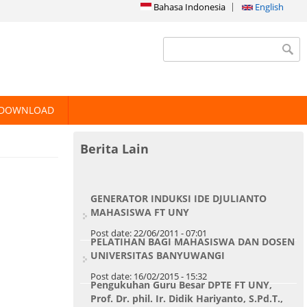
Bahasa Indonesia
English
Search form
DOWNLOAD
Berita Lain
GENERATOR INDUKSI IDE DJULIANTO
MAHASISWA FT UNY
Post date:
22/06/2011 - 07:01
PELATIHAN BAGI MAHASISWA DAN DOSEN
UNIVERSITAS BANYUWANGI
Post date:
16/02/2015 - 15:32
Pengukuhan Guru Besar DPTE FT UNY,
Prof. Dr. phil. Ir. Didik Hariyanto, S.Pd.T.,